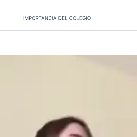
IMPORTANCIA DEL COLEGIO