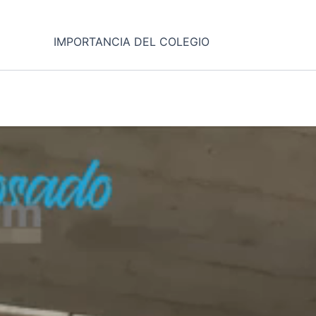
IMPORTANCIA DEL COLEGIO