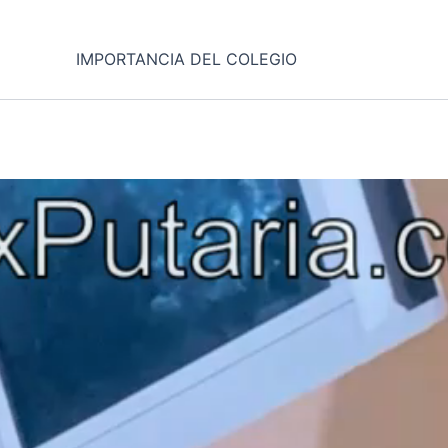
IMPORTANCIA DEL COLEGIO