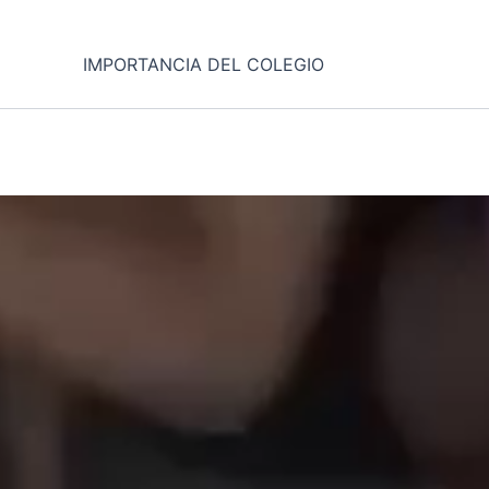
IMPORTANCIA DEL COLEGIO