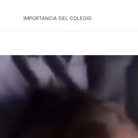
IMPORTANCIA DEL COLEGIO